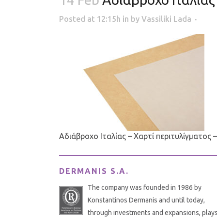
Posted at 12:15h
in
by
Vassiliki Lada
Αδιάβροχο Ιταλίας – Χαρτί περιτυλίγματος 
DERMANIS S.A.
The company was founded in 1986 by
Konstantinos Dermanis and until today,
through investments and expansions, plays