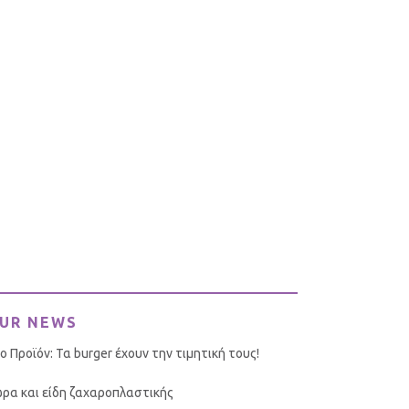
UR NEWS
ο Προϊόν: Τα burger έχουν την τιμητική τους!
ρα και είδη ζαχαροπλαστικής