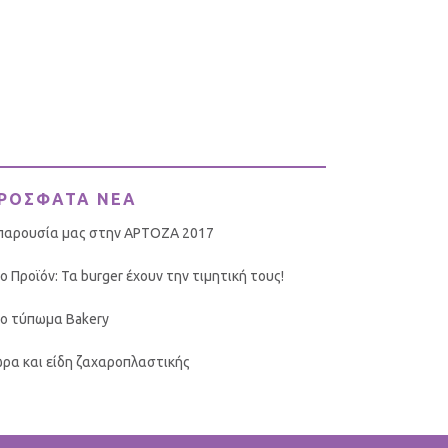
ΡΟΣΦΑΤΑ ΝΕΑ
παρουσία μας στην ΑΡΤΟΖΑ 2017
ο Προϊόν: Τα burger έχουν την τιμητική τους!
ο τύπωμα Bakery
ρα και είδη ζαχαροπλαστικής