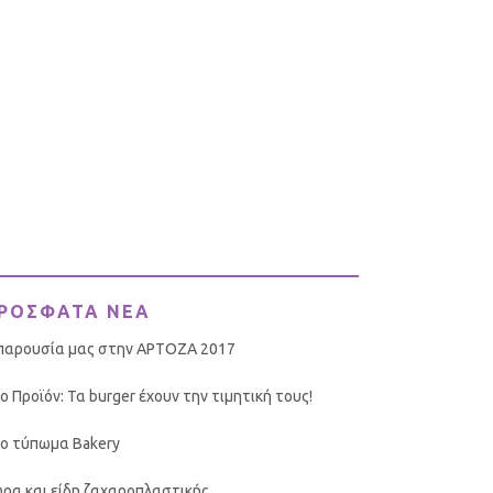
ΡΟΣΦΑΤΑ ΝΕΑ
παρουσία μας στην ΑΡΤΟΖΑ 2017
ο Προϊόν: Τα burger έχουν την τιμητική τους!
ο τύπωμα Bakery
ρα και είδη ζαχαροπλαστικής