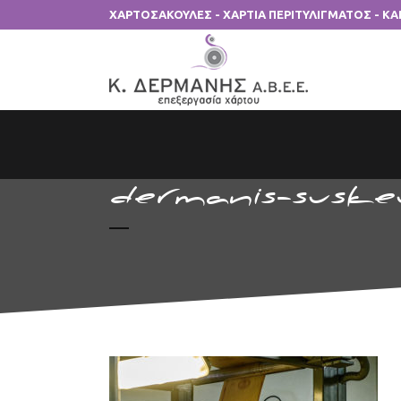
ΧΑΡΤΟΣΑΚΟΥΛΕΣ - ΧΑΡΤΙΑ ΠΕΡΙΤΥΛΙΓΜΑΤΟΣ - Κ
dermanis-suske