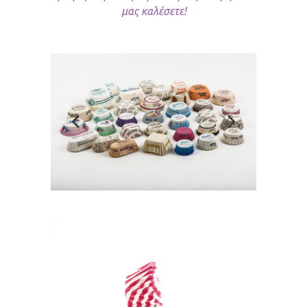
μας καλέσετε!