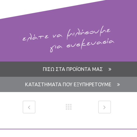
ΠΙΣΩ ΣΤΑ ΠΡΟΪΟΝΤΑ ΜΑΣ
ΚΑΤΑΣΤΗΜΑΤΑ ΠΟΥ ΕΞΥΠΗΡΕΤΟΥΜΕ