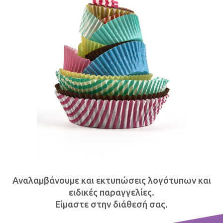
Αναλαμβάνουμε και εκτυπώσεις λογότυπων και
ειδικές παραγγελίες.
Είμαστε στην διάθεσή σας.