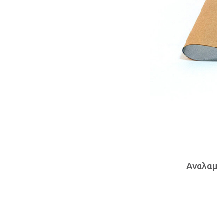
Αναλαμ