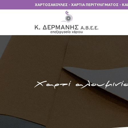
ΧΑΡΤΟΣΑΚΟΥΛΕΣ - ΧΑΡΤΙΑ ΠΕΡΙΤΥΛΙΓΜΑΤΟΣ - Κ
Χαρτί αλουμινί