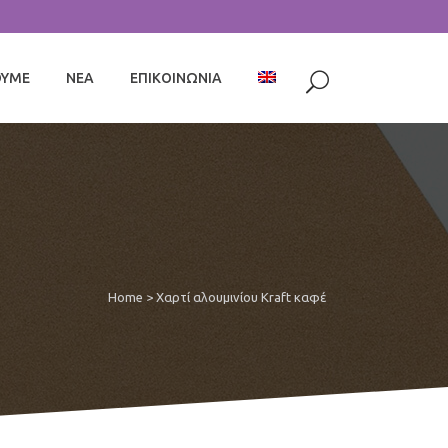
ΟΥΜΕ
ΝΕΑ
ΕΠΙΚΟΙΝΩΝΙΑ
Home
>
Χαρτί αλουμινίου Kraft καφέ