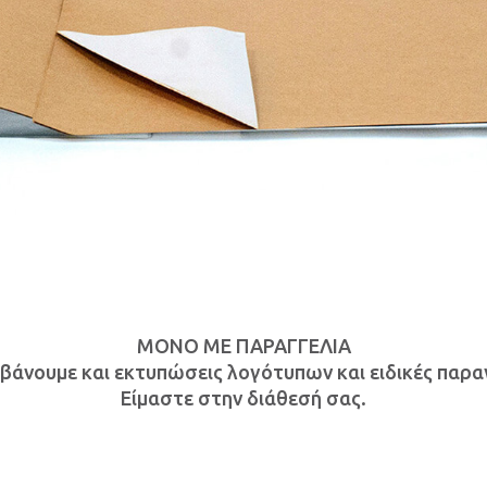
ΜΟΝΟ ΜΕ ΠΑΡΑΓΓΕΛΙΑ
βάνουμε και εκτυπώσεις λογότυπων και ειδικές παραγ
Είμαστε στην διάθεσή σας.