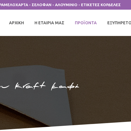
ΑΡΑΜΕΛΟΧΑΡΤΑ - ΣΕΛΟΦΑΝ - ΑΛΟΥΜΙΝΙΟ - ΕΤΙΚΕΤΕΣ ΚΟΡΔΕΛΕΣ
ΑΡΧΙΚΗ
Η ΕΤΑΙΡΙΑ ΜΑΣ
ΠΡΟΪΟΝΤΑ
ΕΞΥΠΗΡΕΤ
ου Kraft καφέ