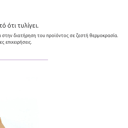
ό ότι τυλίγει.
αι στην διατήρηση του προϊόντος σε ζεστή θερμοκρασία.
ς επιχειρήσεις.