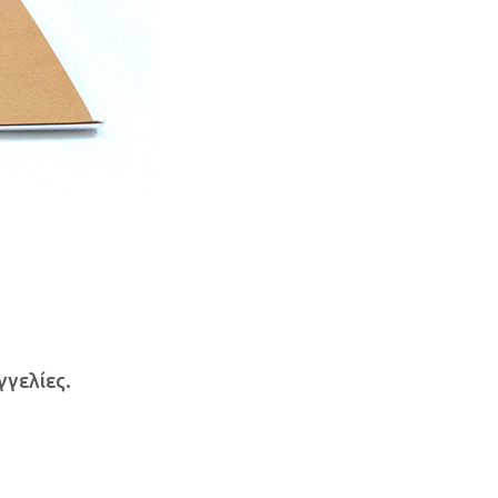
γελίες.