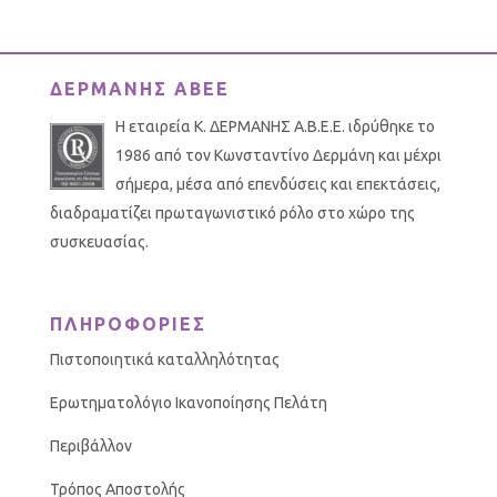
ΔΕΡΜΑΝΗΣ ΑΒΕΕ
Η εταιρεία Κ. ΔΕΡΜΑΝΗΣ Α.Β.Ε.Ε. ιδρύθηκε το
1986 από τον Κωνσταντίνο Δερμάνη και μέχρι
σήμερα, μέσα από επενδύσεις και επεκτάσεις,
διαδραματίζει πρωταγωνιστικό ρόλο στο χώρο της
συσκευασίας.
ΠΛΗΡΟΦΟΡΙΕΣ
Πιστοποιητικά καταλληλότητας
Ερωτηματολόγιο Ικανοποίησης Πελάτη
Περιβάλλον
Τρόπος Αποστολής