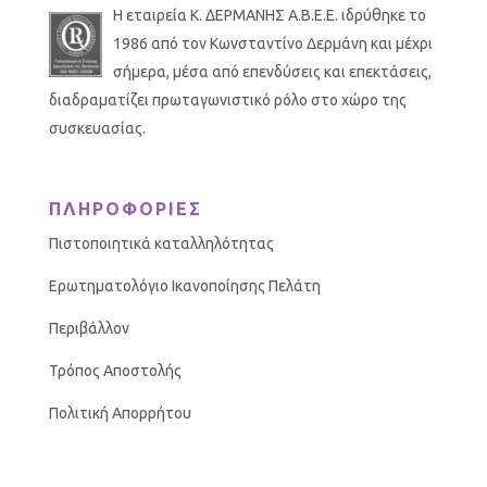
Η εταιρεία Κ. ΔΕΡΜΑΝΗΣ Α.Β.Ε.Ε. ιδρύθηκε το
1986 από τον Κωνσταντίνο Δερμάνη και μέχρι
σήμερα, μέσα από επενδύσεις και επεκτάσεις,
διαδραματίζει πρωταγωνιστικό ρόλο στο χώρο της
συσκευασίας.
ΠΛΗΡΟΦΟΡΙΕΣ
Πιστοποιητικά καταλληλότητας
Ερωτηματολόγιο Ικανοποίησης Πελάτη
Περιβάλλον
Τρόπος Αποστολής
Πολιτική Απορρήτου