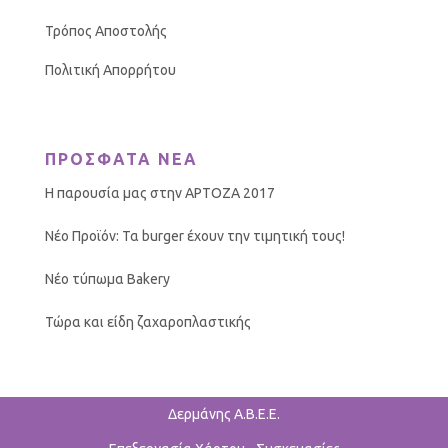
Τρόπος Αποστολής
Πολιτική Απορρήτου
ΠΡΟΣΦΑΤΑ ΝΕΑ
Η παρουσία μας στην ΑΡΤΟΖΑ 2017
Νέο Προϊόν: Τα burger έχουν την τιμητική τους!
Νέο τύπωμα Bakery
Τώρα και είδη ζαχαροπλαστικής
Δερμάνης Α.Β.Ε.Ε.