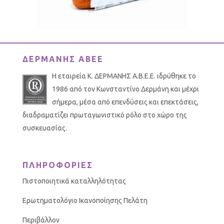
ΔΕΡΜΑΝΗΣ ΑΒΕΕ
Η εταιρεία Κ. ΔΕΡΜΑΝΗΣ Α.Β.Ε.Ε. ιδρύθηκε το
1986 από τον Κωνσταντίνο Δερμάνη και μέχρι
σήμερα, μέσα από επενδύσεις και επεκτάσεις,
διαδραματίζει πρωταγωνιστικό ρόλο στο χώρο της
συσκευασίας.
ΠΛΗΡΟΦΟΡΙΕΣ
Πιστοποιητικά καταλληλότητας
Ερωτηματολόγιο Ικανοποίησης Πελάτη
Περιβάλλον