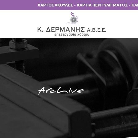
ΧΑΡΤΟΣΑΚΟΥΛΕΣ - ΧΑΡΤΙΑ ΠΕΡΙΤΥΛΙΓΜΑΤΟΣ - Κ
Archive