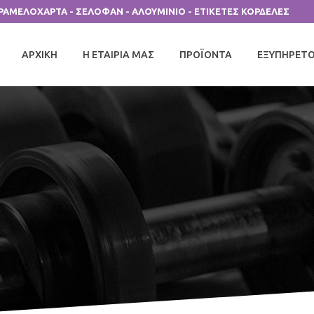
ΑΡΑΜΕΛΟΧΑΡΤΑ - ΣΕΛΟΦΑΝ - ΑΛΟΥΜΙΝΙΟ - ΕΤΙΚΕΤΕΣ ΚΟΡΔΕΛΕΣ
ΑΡΧΙΚΗ
Η ΕΤΑΙΡΙΑ ΜΑΣ
ΠΡΟΪΟΝΤΑ
ΕΞΥΠΗΡΕΤ