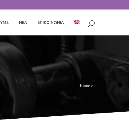
ΟΥΜΕ
ΝΕΑ
ΕΠΙΚΟΙΝΩΝΙΑ
Home
>