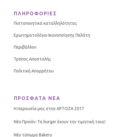
ΠΛΗΡΟΦΟΡΙΕΣ
Πιστοποιητικά καταλληλότητας
Ερωτηματολόγιο Ικανοποίησης Πελάτη
Περιβάλλον
Τρόπος Αποστολής
Πολιτική Απορρήτου
ΠΡΟΣΦΑΤΑ ΝΕΑ
Η παρουσία μας στην ΑΡΤΟΖΑ 2017
Νέο Προϊόν: Τα burger έχουν την τιμητική τους!
Νέο τύπωμα Bakery