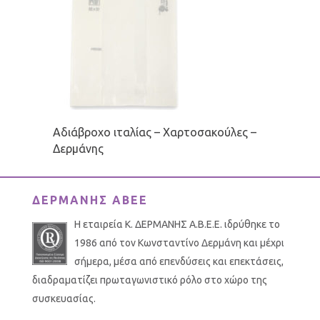
Αδιάβροχο ιταλίας – Χαρτοσακούλες –
Δερμάνης
ΔΕΡΜΑΝΗΣ ΑΒΕΕ
Η εταιρεία Κ. ΔΕΡΜΑΝΗΣ Α.Β.Ε.Ε. ιδρύθηκε το
1986 από τον Κωνσταντίνο Δερμάνη και μέχρι
σήμερα, μέσα από επενδύσεις και επεκτάσεις,
διαδραματίζει πρωταγωνιστικό ρόλο στο χώρο της
συσκευασίας.