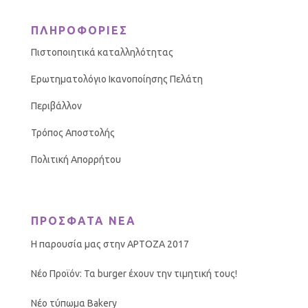
ΠΛΗΡΟΦΟΡΙΕΣ
Πιστοποιητικά καταλληλότητας
Ερωτηματολόγιο Ικανοποίησης Πελάτη
Περιβάλλον
Τρόπος Αποστολής
Πολιτική Απορρήτου
ΠΡΟΣΦΑΤΑ ΝΕΑ
Η παρουσία μας στην ΑΡΤΟΖΑ 2017
Νέο Προϊόν: Τα burger έχουν την τιμητική τους!
Νέο τύπωμα Bakery