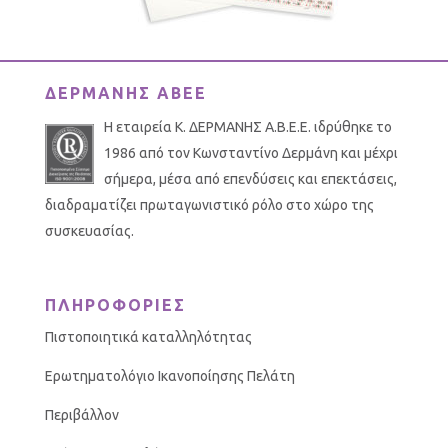
ΔΕΡΜΑΝΗΣ ΑΒΕΕ
Η εταιρεία Κ. ΔΕΡΜΑΝΗΣ Α.Β.Ε.Ε. ιδρύθηκε το
1986 από τον Κωνσταντίνο Δερμάνη και μέχρι
σήμερα, μέσα από επενδύσεις και επεκτάσεις,
διαδραματίζει πρωταγωνιστικό ρόλο στο χώρο της
συσκευασίας.
ΠΛΗΡΟΦΟΡΙΕΣ
Πιστοποιητικά καταλληλότητας
Ερωτηματολόγιο Ικανοποίησης Πελάτη
Περιβάλλον