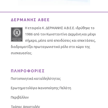
ΔΕΡΜΑΝΗΣ ΑΒΕΕ
Η εταιρεία Κ. ΔΕΡΜΑΝΗΣ Α.Β.Ε.Ε. ιδρύθηκε το
1986 από τον Κωνσταντίνο Δερμάνη και μέχρι
σήμερα, μέσα από επενδύσεις και επεκτάσεις,
διαδραματίζει πρωταγωνιστικό ρόλο στο χώρο της
συσκευασίας.
ΠΛΗΡΟΦΟΡΙΕΣ
Πιστοποιητικά καταλληλότητας
Ερωτηματολόγιο Ικανοποίησης Πελάτη
Περιβάλλον
Τρόπος Αποστολής