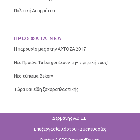
Πολιτική Απορρήτου
ΠΡΟΣΦΑΤΑ ΝΕΑ
Η παρουσία μας στην ΑΡΤΟΖΑ 2017
Νέο Προϊόν: Τα burger έχουν την τιμητική τους!
Νέο τύπωμα Bakery
Τώρα και είδη ζαχαροπλαστικής
Δερμάνης Α.Β.Ε.Ε.
Επεξεργασία Χάρτου - Συσκευασίες