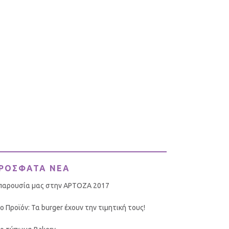
ΡΟΣΦΑΤΑ ΝΕΑ
παρουσία μας στην ΑΡΤΟΖΑ 2017
ο Προϊόν: Τα burger έχουν την τιμητική τους!