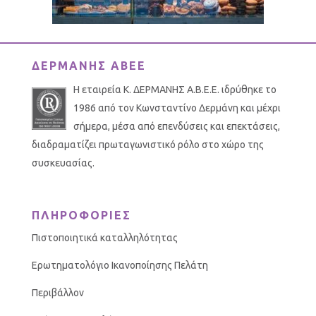
ΔΕΡΜΑΝΗΣ ΑΒΕΕ
Η εταιρεία Κ. ΔΕΡΜΑΝΗΣ Α.Β.Ε.Ε. ιδρύθηκε το
1986 από τον Κωνσταντίνο Δερμάνη και μέχρι
σήμερα, μέσα από επενδύσεις και επεκτάσεις,
διαδραματίζει πρωταγωνιστικό ρόλο στο χώρο της
συσκευασίας.
ΠΛΗΡΟΦΟΡΙΕΣ
Πιστοποιητικά καταλληλότητας
Ερωτηματολόγιο Ικανοποίησης Πελάτη
Περιβάλλον