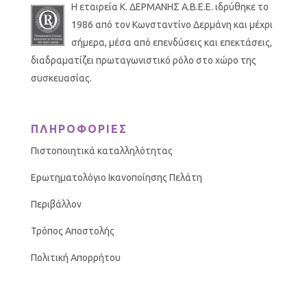
Η εταιρεία Κ. ΔΕΡΜΑΝΗΣ Α.Β.Ε.Ε. ιδρύθηκε το
1986 από τον Κωνσταντίνο Δερμάνη και μέχρι
σήμερα, μέσα από επενδύσεις και επεκτάσεις,
διαδραματίζει πρωταγωνιστικό ρόλο στο χώρο της
συσκευασίας.
ΠΛΗΡΟΦΟΡΙΕΣ
Πιστοποιητικά καταλληλότητας
Ερωτηματολόγιο Ικανοποίησης Πελάτη
Περιβάλλον
Τρόπος Αποστολής
Πολιτική Απορρήτου