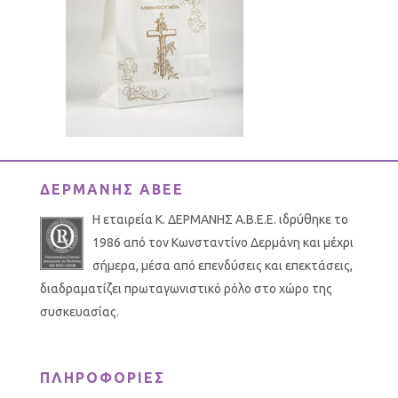
ΔΕΡΜΑΝΗΣ ΑΒΕΕ
Η εταιρεία Κ. ΔΕΡΜΑΝΗΣ Α.Β.Ε.Ε. ιδρύθηκε το
1986 από τον Κωνσταντίνο Δερμάνη και μέχρι
σήμερα, μέσα από επενδύσεις και επεκτάσεις,
διαδραματίζει πρωταγωνιστικό ρόλο στο χώρο της
συσκευασίας.
ΠΛΗΡΟΦΟΡΙΕΣ