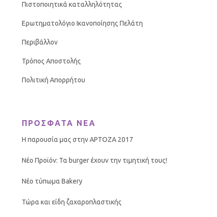
Πιστοποιητικά καταλληλότητας
Ερωτηματολόγιο Ικανοποίησης Πελάτη
Περιβάλλον
Τρόπος Αποστολής
Πολιτική Απορρήτου
ΠΡΟΣΦΑΤΑ ΝΕΑ
Η παρουσία μας στην ΑΡΤΟΖΑ 2017
Νέο Προϊόν: Τα burger έχουν την τιμητική τους!
Νέο τύπωμα Bakery
Τώρα και είδη ζαχαροπλαστικής