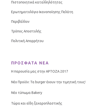
Πιστοποιητικά καταλληλότητας
Ερωτηματολόγιο Ικανοποίησης Πελάτη
Περιβάλλον
Τρόπος Αποστολής
Πολιτική Απορρήτου
ΠΡΟΣΦΑΤΑ ΝΕΑ
Η παρουσία μας στην ΑΡΤΟΖΑ 2017
Νέο Προϊόν: Τα burger έχουν την τιμητική τους!
Νέο τύπωμα Bakery
Τώρα και είδη ζαχαροπλαστικής