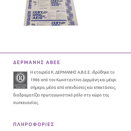
ΔΕΡΜΑΝΗΣ ΑΒΕΕ
Η εταιρεία Κ. ΔΕΡΜΑΝΗΣ Α.Β.Ε.Ε. ιδρύθηκε το
1986 από τον Κωνσταντίνο Δερμάνη και μέχρι
σήμερα, μέσα από επενδύσεις και επεκτάσεις,
διαδραματίζει πρωταγωνιστικό ρόλο στο χώρο της
συσκευασίας.
ΠΛΗΡΟΦΟΡΙΕΣ