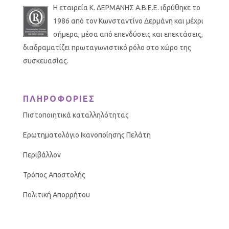
Η εταιρεία Κ. ΔΕΡΜΑΝΗΣ Α.Β.Ε.Ε. ιδρύθηκε το
1986 από τον Κωνσταντίνο Δερμάνη και μέχρι
σήμερα, μέσα από επενδύσεις και επεκτάσεις,
διαδραματίζει πρωταγωνιστικό ρόλο στο χώρο της
συσκευασίας.
ΠΛΗΡΟΦΟΡΙΕΣ
Πιστοποιητικά καταλληλότητας
Ερωτηματολόγιο Ικανοποίησης Πελάτη
Περιβάλλον
Τρόπος Αποστολής
Πολιτική Απορρήτου