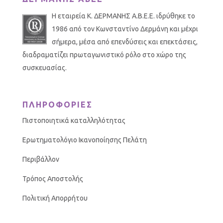
Η εταιρεία Κ. ΔΕΡΜΑΝΗΣ Α.Β.Ε.Ε. ιδρύθηκε το
1986 από τον Κωνσταντίνο Δερμάνη και μέχρι
σήμερα, μέσα από επενδύσεις και επεκτάσεις,
διαδραματίζει πρωταγωνιστικό ρόλο στο χώρο της
συσκευασίας.
ΠΛΗΡΟΦΟΡΙΕΣ
Πιστοποιητικά καταλληλότητας
Ερωτηματολόγιο Ικανοποίησης Πελάτη
Περιβάλλον
Τρόπος Αποστολής
Πολιτική Απορρήτου