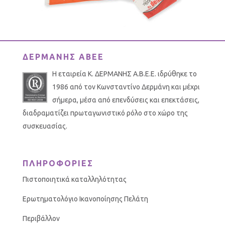
ΔΕΡΜΑΝΗΣ ΑΒΕΕ
Η εταιρεία Κ. ΔΕΡΜΑΝΗΣ Α.Β.Ε.Ε. ιδρύθηκε το
1986 από τον Κωνσταντίνο Δερμάνη και μέχρι
σήμερα, μέσα από επενδύσεις και επεκτάσεις,
διαδραματίζει πρωταγωνιστικό ρόλο στο χώρο της
συσκευασίας.
ΠΛΗΡΟΦΟΡΙΕΣ
Πιστοποιητικά καταλληλότητας
Ερωτηματολόγιο Ικανοποίησης Πελάτη
Περιβάλλον