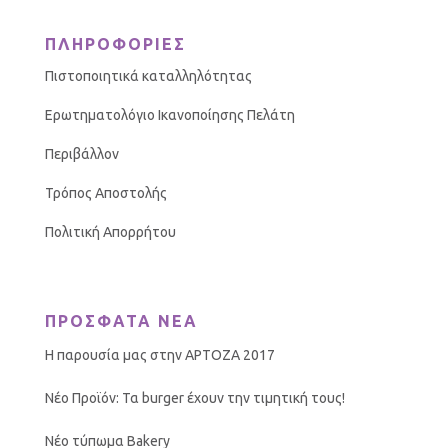
ΠΛΗΡΟΦΟΡΙΕΣ
Πιστοποιητικά καταλληλότητας
Ερωτηματολόγιο Ικανοποίησης Πελάτη
Περιβάλλον
Τρόπος Αποστολής
Πολιτική Απορρήτου
ΠΡΟΣΦΑΤΑ ΝΕΑ
Η παρουσία μας στην ΑΡΤΟΖΑ 2017
Νέο Προϊόν: Τα burger έχουν την τιμητική τους!
Νέο τύπωμα Bakery