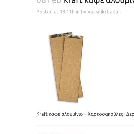
Posted at 13:11h
in
by
Vassiliki Lada
Kraft καφέ αλουμίνιο – Χαρτοσακούλες- Δε