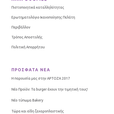
Πιστοποιητικά καταλληλότητας
Ερωτηματολόγιο Ικανοποίησης Πελάτη
Περιβάλλον
Τρόπος Αποστολής
Πολιτική Απορρήτου
ΠΡΟΣΦΑΤΑ ΝΕΑ
Η παρουσία μας στην ΑΡΤΟΖΑ 2017
Νέο Προϊόν: Τα burger έχουν την τιμητική τους!
Νέο τύπωμα Bakery
Τώρα και είδη ζαχαροπλαστικής