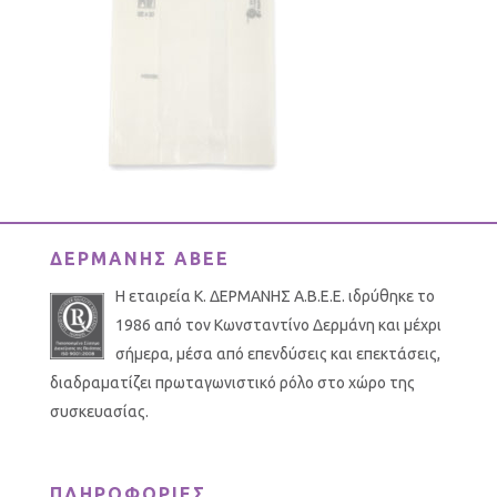
ΔΕΡΜΑΝΗΣ ΑΒΕΕ
Η εταιρεία Κ. ΔΕΡΜΑΝΗΣ Α.Β.Ε.Ε. ιδρύθηκε το
1986 από τον Κωνσταντίνο Δερμάνη και μέχρι
σήμερα, μέσα από επενδύσεις και επεκτάσεις,
διαδραματίζει πρωταγωνιστικό ρόλο στο χώρο της
συσκευασίας.
ΠΛΗΡΟΦΟΡΙΕΣ