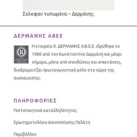
Σελοφαν τυπωμένα – Δερμάνης
ΔΕΡΜΑΝΗΣ ΑΒΕΕ
Η εταιρεία Κ. ΔΕΡΜΑΝΗΣ Α.Β.Ε.Ε. ιδρύθηκε το
1986 από τον Κωνσταντίνο Δερμάνη και μέχρι
σήμερα, μέσα από επενδύσεις και επεκτάσεις,
διαδραματίζει πρωταγωνιστικό ρόλο στο χώρο της
συσκευασίας.
ΠΛΗΡΟΦΟΡΙΕΣ
Πιστοποιητικά καταλληλότητας
Ερωτηματολόγιο Ικανοποίησης Πελάτη
Περιβάλλον