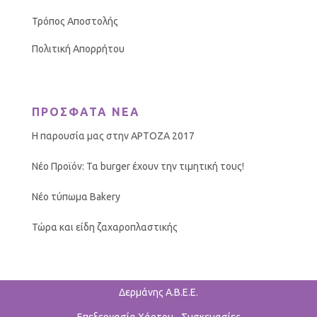
Τρόπος Αποστολής
Πολιτική Απορρήτου
ΠΡΟΣΦΑΤΑ ΝΕΑ
Η παρουσία μας στην ΑΡΤΟΖΑ 2017
Νέο Προϊόν: Τα burger έχουν την τιμητική τους!
Νέο τύπωμα Bakery
Τώρα και είδη ζαχαροπλαστικής
Δερμάνης Α.Β.Ε.Ε.