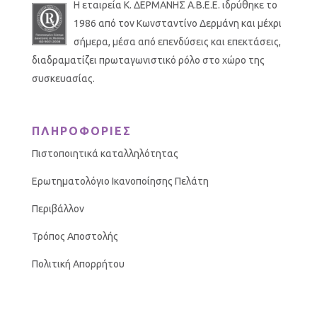
Η εταιρεία Κ. ΔΕΡΜΑΝΗΣ Α.Β.Ε.Ε. ιδρύθηκε το
1986 από τον Κωνσταντίνο Δερμάνη και μέχρι
σήμερα, μέσα από επενδύσεις και επεκτάσεις,
διαδραματίζει πρωταγωνιστικό ρόλο στο χώρο της
συσκευασίας.
ΠΛΗΡΟΦΟΡΙΕΣ
Πιστοποιητικά καταλληλότητας
Ερωτηματολόγιο Ικανοποίησης Πελάτη
Περιβάλλον
Τρόπος Αποστολής
Πολιτική Απορρήτου