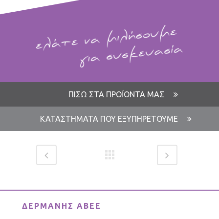
ΠΙΣΩ ΣΤΑ ΠΡΟΪΟΝΤΑ ΜΑΣ
ΚΑΤΑΣΤΗΜΑΤΑ ΠΟΥ ΕΞΥΠΗΡΕΤΟΥΜΕ
ΔΕΡΜΑΝΗΣ ΑΒΕΕ