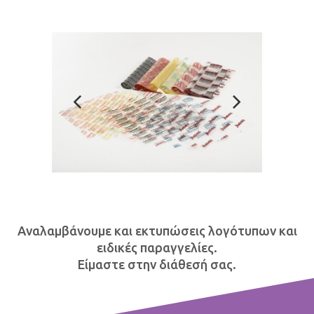
Αναλαμβάνουμε και εκτυπώσεις λογότυπων και
ειδικές παραγγελίες.
Είμαστε στην διάθεσή σας.