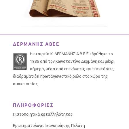
ΔΕΡΜΑΝΗΣ ΑΒΕΕ
Η εταιρεία Κ. ΔΕΡΜΑΝΗΣ Α.Β.Ε.Ε. ιδρύθηκε το
1986 από τον Κωνσταντίνο Δερμάνη και μέχρι
σήμερα, μέσα από επενδύσεις και επεκτάσεις,
διαδραματίζει πρωταγωνιστικό ρόλο στο χώρο της
συσκευασίας.
ΠΛΗΡΟΦΟΡΙΕΣ
Πιστοποιητικά καταλληλότητας
Ερωτηματολόγιο Ικανοποίησης Πελάτη