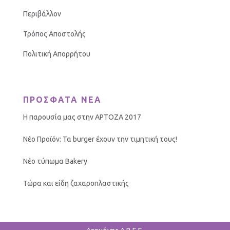
Περιβάλλον
Τρόπος Αποστολής
Πολιτική Απορρήτου
ΠΡΟΣΦΑΤΑ ΝΕΑ
Η παρουσία μας στην ΑΡΤΟΖΑ 2017
Νέο Προϊόν: Τα burger έχουν την τιμητική τους!
Νέο τύπωμα Bakery
Τώρα και είδη ζαχαροπλαστικής