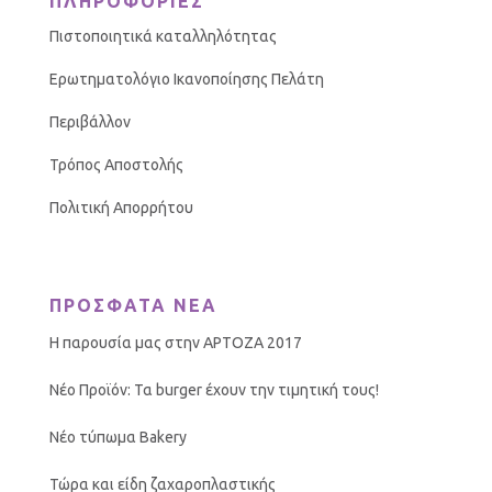
ΠΛΗΡΟΦΟΡΙΕΣ
Πιστοποιητικά καταλληλότητας
Ερωτηματολόγιο Ικανοποίησης Πελάτη
Περιβάλλον
Τρόπος Αποστολής
Πολιτική Απορρήτου
ΠΡΟΣΦΑΤΑ ΝΕΑ
Η παρουσία μας στην ΑΡΤΟΖΑ 2017
Νέο Προϊόν: Τα burger έχουν την τιμητική τους!
Νέο τύπωμα Bakery
Τώρα και είδη ζαχαροπλαστικής