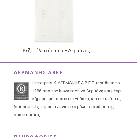
Βεζετάλ ατύπωτο – Δερμάνης
ΔΕΡΜΑΝΗΣ ΑΒΕΕ
Η εταιρεία Κ. ΔΕΡΜΑΝΗΣ Α.Β.Ε.Ε. ιδρύθηκε το
1986 από τον Κωνσταντίνο Δερμάνη και μέχρι
σήμερα, μέσα από επενδύσεις και επεκτάσεις,
διαδραματίζει πρωταγωνιστικό ρόλο στο χώρο της
συσκευασίας.