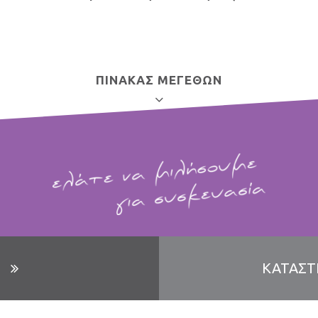
ΠΙΝΑΚΑΣ ΜΕΓΕΘΩΝ
ΧΑΡΤΙ ΠΕΡΙΤΥΛΙΓΜΑΤΟΣ
18×27
ΚΑΤΑΣΤ
20×27
Κ