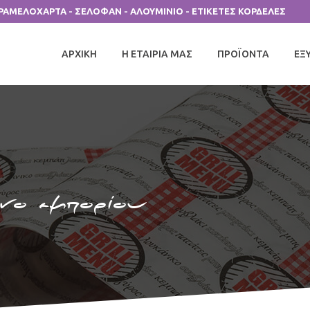
ΑΡΑΜΕΛΟΧΑΡΤΑ - ΣΕΛΟΦΑΝ - ΑΛΟΥΜΙΝΙΟ - ΕΤΙΚΕΤΕΣ ΚΟΡΔΕΛΕΣ
ΑΡΧΙΚΗ
Η ΕΤΑΙΡΙΑ ΜΑΣ
ΠΡΟΪΟΝΤΑ
ΕΞ
ο εμπορίου