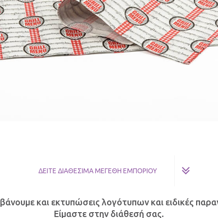
ΔΕΙΤΕ ΔΙΑΘΕΣΙΜΑ ΜΕΓΕΘΗ ΕΜΠΟΡΙΟΥ
βάνουμε και εκτυπώσεις λογότυπων και ειδικές παραγ
Είμαστε στην διάθεσή σας.