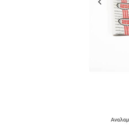
Αναλαμ