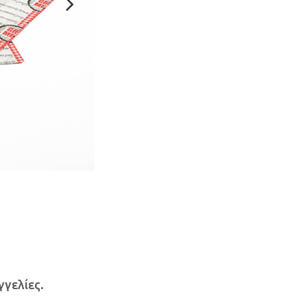
γελίες.