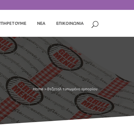
ΥΠΗΡΕΤΟΥΜΕ
ΝΕΑ
ΕΠΙΚΟΙΝΩΝΙΑ
Home
>
Βεζεταλ τυπωμένο εμπορίου