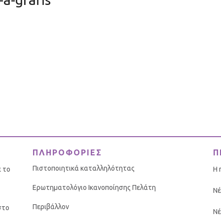
ΠΛΗΡΟΦΟΡΙΕΣ
Π
Πιστοποιητικά καταλληλότητας
ε το
Η 
Ερωτηματολόγιο Ικανοποίησης Πελάτη
Νέ
Περιβάλλον
στο
Νέ