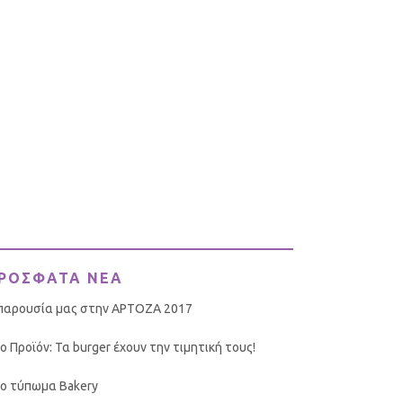
ΡΟΣΦΑΤΑ ΝΕΑ
παρουσία μας στην ΑΡΤΟΖΑ 2017
ο Προϊόν: Τα burger έχουν την τιμητική τους!
ο τύπωμα Bakery