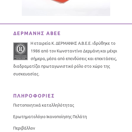
ΔΕΡΜΑΝΗΣ ΑΒΕΕ
Η εταιρεία Κ. ΔΕΡΜΑΝΗΣ Α.Β.Ε.Ε. ιδρύθηκε το
1986 από τον Κωνσταντίνο Δερμάνη και μέχρι
σήμερα, μέσα από επενδύσεις και επεκτάσεις,
διαδραματίζει πρωταγωνιστικό ρόλο στο χώρο της
συσκευασίας.
ΠΛΗΡΟΦΟΡΙΕΣ
Πιστοποιητικά καταλληλότητας
Ερωτηματολόγιο Ικανοποίησης Πελάτη
Περιβάλλον