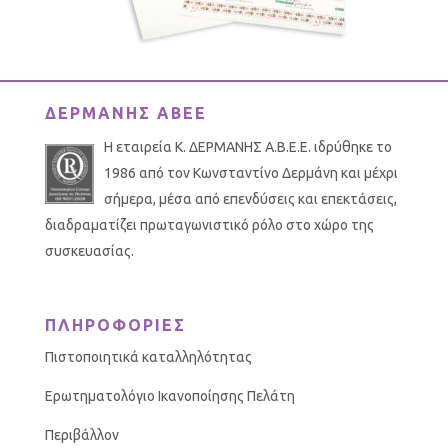
ΔΕΡΜΑΝΗΣ ΑΒΕΕ
Η εταιρεία Κ. ΔΕΡΜΑΝΗΣ Α.Β.Ε.Ε. ιδρύθηκε το
1986 από τον Κωνσταντίνο Δερμάνη και μέχρι
σήμερα, μέσα από επενδύσεις και επεκτάσεις,
διαδραματίζει πρωταγωνιστικό ρόλο στο χώρο της
συσκευασίας.
ΠΛΗΡΟΦΟΡΙΕΣ
Πιστοποιητικά καταλληλότητας
Ερωτηματολόγιο Ικανοποίησης Πελάτη
Περιβάλλον