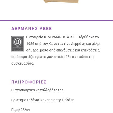
ΔΕΡΜΑΝΗΣ ΑΒΕΕ
Η εταιρεία Κ. ΔΕΡΜΑΝΗΣ Α.Β.Ε.Ε. ιδρύθηκε το
1986 από τον Κωνσταντίνο Δερμάνη και μέχρι
σήμερα, μέσα από επενδύσεις και επεκτάσεις,
διαδραματίζει πρωταγωνιστικό ρόλο στο χώρο της
συσκευασίας.
ΠΛΗΡΟΦΟΡΙΕΣ
Πιστοποιητικά καταλληλότητας
Ερωτηματολόγιο Ικανοποίησης Πελάτη
Περιβάλλον