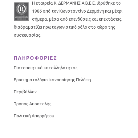
Η εταιρεία Κ. ΔΕΡΜΑΝΗΣ Α.Β.Ε.Ε. ιδρύθηκε το
1986 από τον Κωνσταντίνο Δερμάνη και μέχρι
σήμερα, μέσα από επενδύσεις και επεκτάσεις,
διαδραματίζει πρωταγωνιστικό ρόλο στο χώρο της
συσκευασίας.
ΠΛΗΡΟΦΟΡΙΕΣ
Πιστοποιητικά καταλληλότητας
Ερωτηματολόγιο Ικανοποίησης Πελάτη
Περιβάλλον
Τρόπος Αποστολής
Πολιτική Απορρήτου