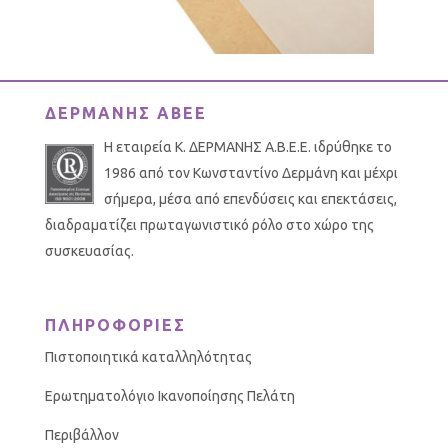
ΔΕΡΜΑΝΗΣ ΑΒΕΕ
Η εταιρεία Κ. ΔΕΡΜΑΝΗΣ Α.Β.Ε.Ε. ιδρύθηκε το
1986 από τον Κωνσταντίνο Δερμάνη και μέχρι
σήμερα, μέσα από επενδύσεις και επεκτάσεις,
διαδραματίζει πρωταγωνιστικό ρόλο στο χώρο της
συσκευασίας.
ΠΛΗΡΟΦΟΡΙΕΣ
Πιστοποιητικά καταλληλότητας
Ερωτηματολόγιο Ικανοποίησης Πελάτη
Περιβάλλον