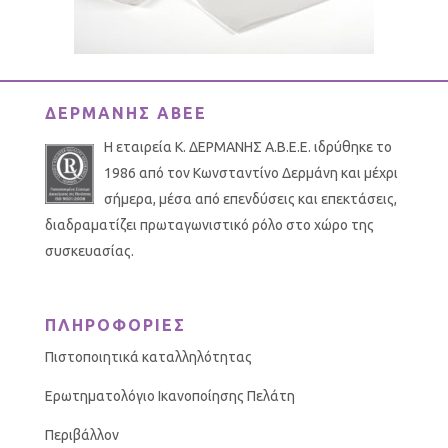
ΔΕΡΜΑΝΗΣ ΑΒΕΕ
Η εταιρεία Κ. ΔΕΡΜΑΝΗΣ Α.Β.Ε.Ε. ιδρύθηκε το
1986 από τον Κωνσταντίνο Δερμάνη και μέχρι
σήμερα, μέσα από επενδύσεις και επεκτάσεις,
διαδραματίζει πρωταγωνιστικό ρόλο στο χώρο της
συσκευασίας.
ΠΛΗΡΟΦΟΡΙΕΣ
Πιστοποιητικά καταλληλότητας
Ερωτηματολόγιο Ικανοποίησης Πελάτη
Περιβάλλον