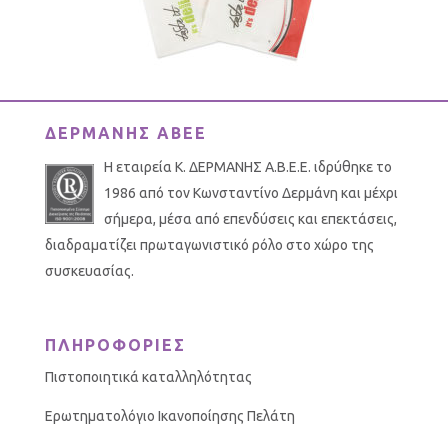
ΔΕΡΜΑΝΗΣ ΑΒΕΕ
Η εταιρεία Κ. ΔΕΡΜΑΝΗΣ Α.Β.Ε.Ε. ιδρύθηκε το
1986 από τον Κωνσταντίνο Δερμάνη και μέχρι
σήμερα, μέσα από επενδύσεις και επεκτάσεις,
διαδραματίζει πρωταγωνιστικό ρόλο στο χώρο της
συσκευασίας.
ΠΛΗΡΟΦΟΡΙΕΣ
Πιστοποιητικά καταλληλότητας
Ερωτηματολόγιο Ικανοποίησης Πελάτη