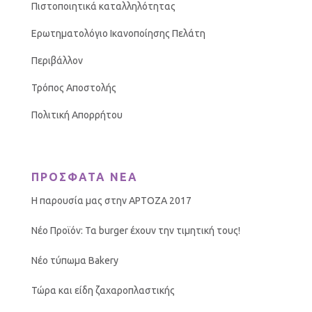
Πιστοποιητικά καταλληλότητας
Ερωτηματολόγιο Ικανοποίησης Πελάτη
Περιβάλλον
Τρόπος Αποστολής
Πολιτική Απορρήτου
ΠΡΟΣΦΑΤΑ ΝΕΑ
Η παρουσία μας στην ΑΡΤΟΖΑ 2017
Νέο Προϊόν: Τα burger έχουν την τιμητική τους!
Νέο τύπωμα Bakery
Τώρα και είδη ζαχαροπλαστικής