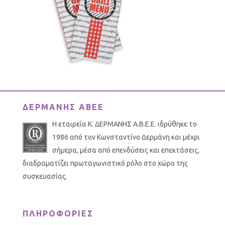
ΔΕΡΜΑΝΗΣ ΑΒΕΕ
Η εταιρεία Κ. ΔΕΡΜΑΝΗΣ Α.Β.Ε.Ε. ιδρύθηκε το
1986 από τον Κωνσταντίνο Δερμάνη και μέχρι
σήμερα, μέσα από επενδύσεις και επεκτάσεις,
διαδραματίζει πρωταγωνιστικό ρόλο στο χώρο της
συσκευασίας.
ΠΛΗΡΟΦΟΡΙΕΣ