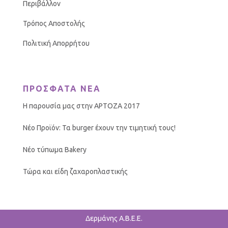
Περιβάλλον
Τρόπος Αποστολής
Πολιτική Απορρήτου
ΠΡΟΣΦΑΤΑ ΝΕΑ
Η παρουσία μας στην ΑΡΤΟΖΑ 2017
Νέο Προϊόν: Τα burger έχουν την τιμητική τους!
Νέο τύπωμα Bakery
Τώρα και είδη ζαχαροπλαστικής
Δερμάνης Α.Β.Ε.Ε.