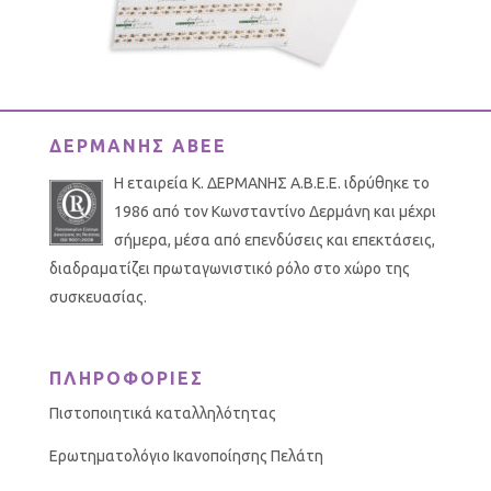
ΔΕΡΜΑΝΗΣ ΑΒΕΕ
Η εταιρεία Κ. ΔΕΡΜΑΝΗΣ Α.Β.Ε.Ε. ιδρύθηκε το
1986 από τον Κωνσταντίνο Δερμάνη και μέχρι
σήμερα, μέσα από επενδύσεις και επεκτάσεις,
διαδραματίζει πρωταγωνιστικό ρόλο στο χώρο της
συσκευασίας.
ΠΛΗΡΟΦΟΡΙΕΣ
Πιστοποιητικά καταλληλότητας
Ερωτηματολόγιο Ικανοποίησης Πελάτη