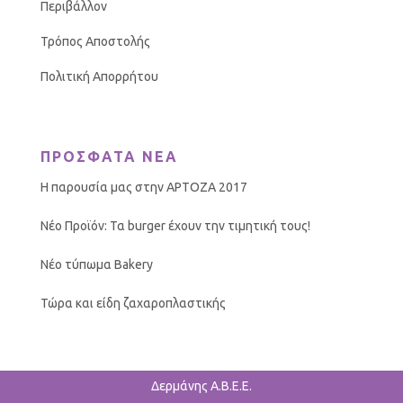
Περιβάλλον
Τρόπος Αποστολής
Πολιτική Απορρήτου
ΠΡΟΣΦΑΤΑ ΝΕΑ
Η παρουσία μας στην ΑΡΤΟΖΑ 2017
Νέο Προϊόν: Τα burger έχουν την τιμητική τους!
Νέο τύπωμα Bakery
Τώρα και είδη ζαχαροπλαστικής
Δερμάνης Α.Β.Ε.Ε.