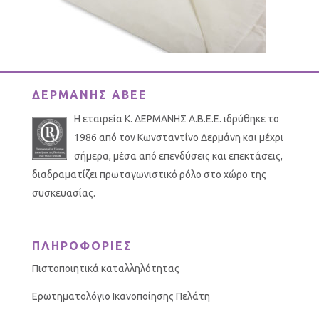
ΔΕΡΜΑΝΗΣ ΑΒΕΕ
Η εταιρεία Κ. ΔΕΡΜΑΝΗΣ Α.Β.Ε.Ε. ιδρύθηκε το
1986 από τον Κωνσταντίνο Δερμάνη και μέχρι
σήμερα, μέσα από επενδύσεις και επεκτάσεις,
διαδραματίζει πρωταγωνιστικό ρόλο στο χώρο της
συσκευασίας.
ΠΛΗΡΟΦΟΡΙΕΣ
Πιστοποιητικά καταλληλότητας
Ερωτηματολόγιο Ικανοποίησης Πελάτη