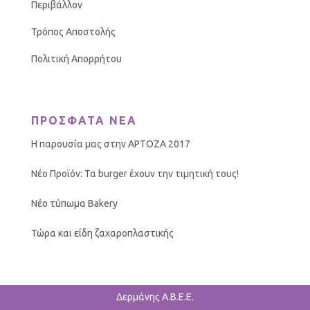
Περιβάλλον
Τρόπος Αποστολής
Πολιτική Απορρήτου
ΠΡΟΣΦΑΤΑ ΝΕΑ
Η παρουσία μας στην ΑΡΤΟΖΑ 2017
Νέο Προϊόν: Τα burger έχουν την τιμητική τους!
Νέο τύπωμα Bakery
Τώρα και είδη ζαχαροπλαστικής
Δερμάνης Α.Β.Ε.Ε.