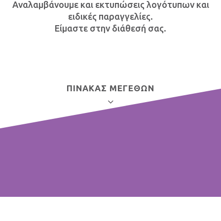
Αναλαμβάνουμε και εκτυπώσεις λογότυπων και
ειδικές παραγγελίες.
Είμαστε στην διάθεσή σας.
ΠΙΝΑΚΑΣ ΜΕΓΕΘΩΝ
ΧΑΡΤΟΣΑΚΟΥΛΕΣ
Πλάτος
Ύψος
ΤΑ ΠΡΟΪΟΝΤΑ ΜΑΣ