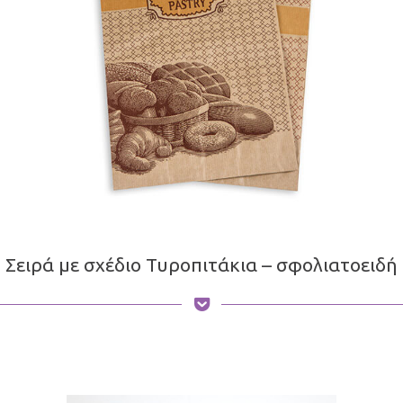
Σειρά με σχέδιο Τυροπιτάκια – σφολιατοειδή