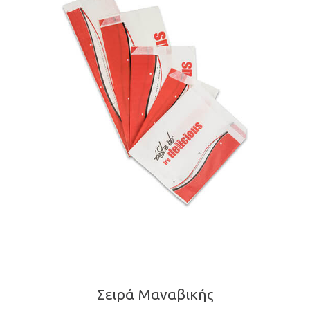
Σειρά Μαναβικής