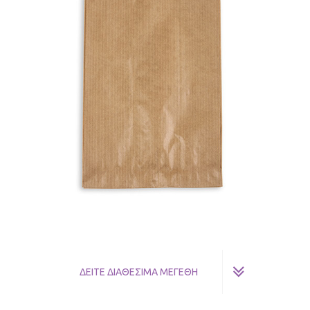
ΔΕΙΤΕ ΔΙΑΘΕΣΙΜΑ ΜΕΓΕΘΗ