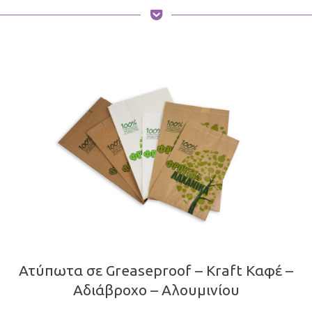
Ατύπωτα σε Greaseproof – Kraft Καφέ –
Αδιάβροχο – Αλουμινίου