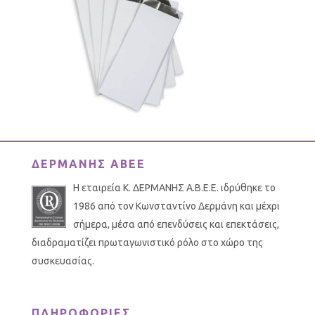
ΔΕΡΜΑΝΗΣ ΑΒΕΕ
Η εταιρεία Κ. ΔΕΡΜΑΝΗΣ Α.Β.Ε.Ε. ιδρύθηκε το
1986 από τον Κωνσταντίνο Δερμάνη και μέχρι
σήμερα, μέσα από επενδύσεις και επεκτάσεις,
διαδραματίζει πρωταγωνιστικό ρόλο στο χώρο της
συσκευασίας.
ΠΛΗΡΟΦΟΡΙΕΣ