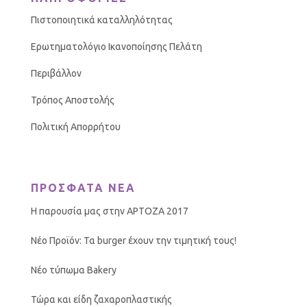
Πιστοποιητικά καταλληλότητας
Ερωτηματολόγιο Ικανοποίησης Πελάτη
Περιβάλλον
Τρόπος Αποστολής
Πολιτική Απορρήτου
ΠΡΟΣΦΑΤΑ ΝΕΑ
Η παρουσία μας στην ΑΡΤΟΖΑ 2017
Νέο Προϊόν: Τα burger έχουν την τιμητική τους!
Νέο τύπωμα Bakery
Τώρα και είδη ζαχαροπλαστικής