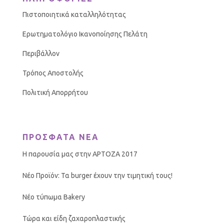
Πιστοποιητικά καταλληλότητας
Ερωτηματολόγιο Ικανοποίησης Πελάτη
Περιβάλλον
Τρόπος Αποστολής
Πολιτική Απορρήτου
ΠΡΟΣΦΑΤΑ ΝΕΑ
Η παρουσία μας στην ΑΡΤΟΖΑ 2017
Νέο Προϊόν: Τα burger έχουν την τιμητική τους!
Νέο τύπωμα Bakery
Τώρα και είδη ζαχαροπλαστικής