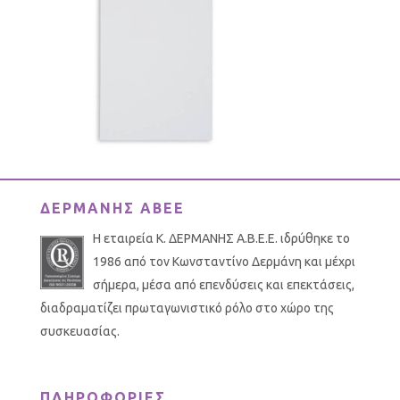
ΔΕΡΜΑΝΗΣ ΑΒΕΕ
Η εταιρεία Κ. ΔΕΡΜΑΝΗΣ Α.Β.Ε.Ε. ιδρύθηκε το
1986 από τον Κωνσταντίνο Δερμάνη και μέχρι
σήμερα, μέσα από επενδύσεις και επεκτάσεις,
διαδραματίζει πρωταγωνιστικό ρόλο στο χώρο της
συσκευασίας.
ΠΛΗΡΟΦΟΡΙΕΣ