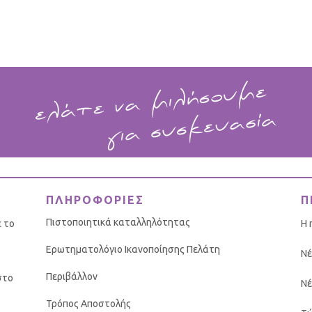
ΠΛΗΡΟΦΟΡΙΕΣ
Π
Πιστοποιητικά καταλληλότητας
ε το
Η 
Ερωτηματολόγιο Ικανοποίησης Πελάτη
Νέ
Περιβάλλον
στο
Νέ
Τρόπος Αποστολής