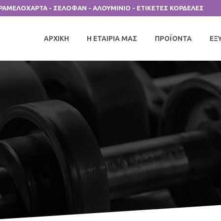
ΑΡΑΜΕΛΟΧΑΡΤΑ - ΣΕΛΟΦΑΝ - ΑΛΟΥΜΙΝΙΟ - ΕΤΙΚΕΤΕΣ ΚΟΡΔΕΛΕΣ
ΑΡΧΙΚΗ
Η ΕΤΑΙΡΙΑ ΜΑΣ
ΠΡΟΪΟΝΤΑ
ΕΞ