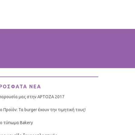
ΡΟΣΦΑΤΑ ΝΕΑ
παρουσία μας στην ΑΡΤΟΖΑ 2017
ο Προϊόν: Τα burger έχουν την τιμητική τους!
ο τύπωμα Bakery