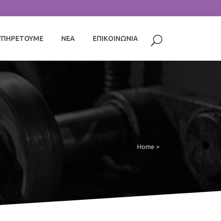
ΥΠΗΡΕΤΟΥΜΕ
ΝΕΑ
ΕΠΙΚΟΙΝΩΝΙΑ
Home
>