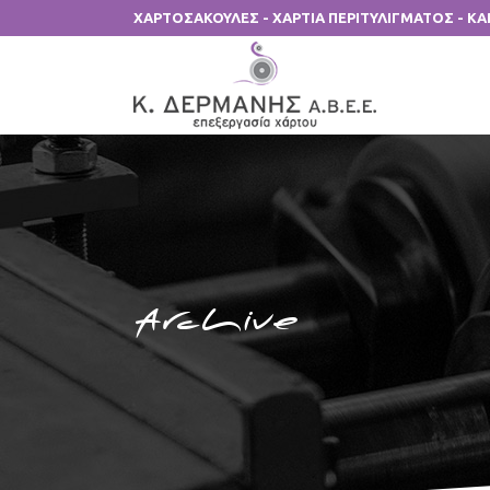
ΧΑΡΤΟΣΑΚΟΥΛΕΣ - ΧΑΡΤΙΑ ΠΕΡΙΤΥΛΙΓΜΑΤΟΣ - Κ
Archive