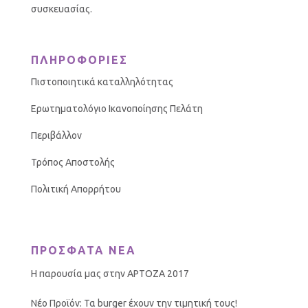
συσκευασίας.
ΠΛΗΡΟΦΟΡΙΕΣ
Πιστοποιητικά καταλληλότητας
Ερωτηματολόγιο Ικανοποίησης Πελάτη
Περιβάλλον
Τρόπος Αποστολής
Πολιτική Απορρήτου
ΠΡΟΣΦΑΤΑ ΝΕΑ
Η παρουσία μας στην ΑΡΤΟΖΑ 2017
Νέο Προϊόν: Τα burger έχουν την τιμητική τους!