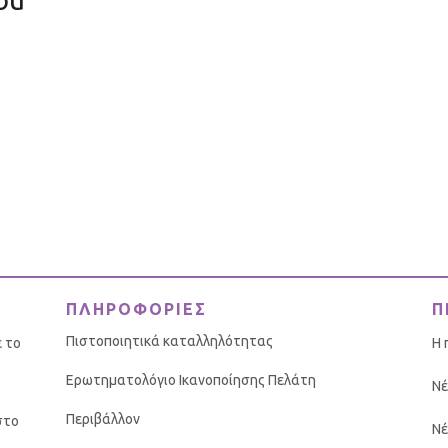
ΠΛΗΡΟΦΟΡΙΕΣ
Π
Πιστοποιητικά καταλληλότητας
ε το
Η 
Ερωτηματολόγιο Ικανοποίησης Πελάτη
Νέ
Περιβάλλον
στο
Νέ