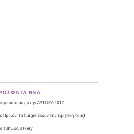
ΡΟΣΦΑΤΑ ΝΕΑ
παρουσία μας στην ΑΡΤΟΖΑ 2017
ο Προϊόν: Τα burger έχουν την τιμητική τους!
ο τύπωμα Bakery