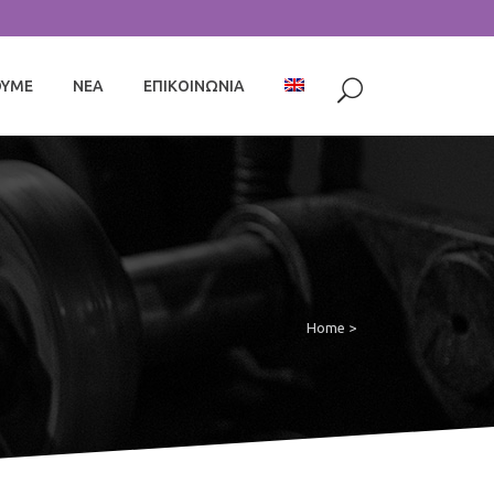
ΟΥΜΕ
ΝΕΑ
ΕΠΙΚΟΙΝΩΝΙΑ
Home
>