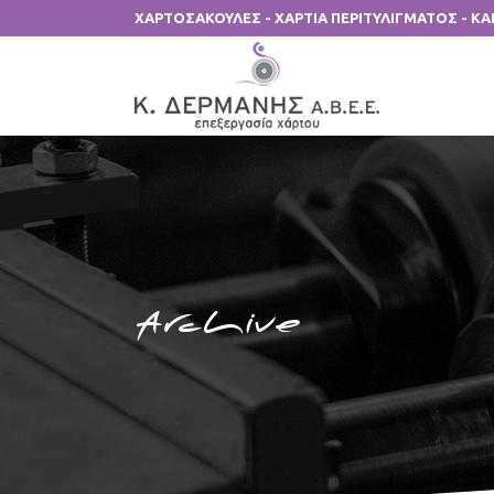
ΧΑΡΤΟΣΑΚΟΥΛΕΣ - ΧΑΡΤΙΑ ΠΕΡΙΤΥΛΙΓΜΑΤΟΣ - Κ
Archive