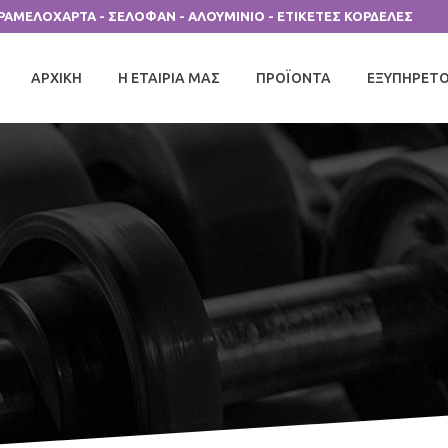
ΑΡΑΜΕΛΟΧΑΡΤΑ - ΣΕΛΟΦΑΝ - ΑΛΟΥΜΙΝΙΟ - ΕΤΙΚΕΤΕΣ ΚΟΡΔΕΛΕΣ
ΑΡΧΙΚΗ
Η ΕΤΑΙΡΙΑ ΜΑΣ
ΠΡΟΪΟΝΤΑ
ΕΞΥΠΗΡΕΤ