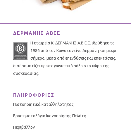
ΔΕΡΜΑΝΗΣ ΑΒΕΕ
Η εταιρεία Κ. ΔΕΡΜΑΝΗΣ Α.Β.Ε.Ε. ιδρύθηκε το
1986 από τον Κωνσταντίνο Δερμάνη και μέχρι
σήμερα, μέσα από επενδύσεις και επεκτάσεις,
διαδραματίζει πρωταγωνιστικό ρόλο στο χώρο της
συσκευασίας.
ΠΛΗΡΟΦΟΡΙΕΣ
Πιστοποιητικά καταλληλότητας
Ερωτηματολόγιο Ικανοποίησης Πελάτη
Περιβάλλον